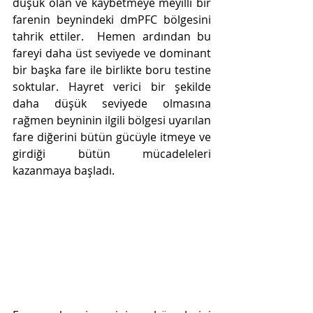
düşük olan ve kaybetmeye meyilli bir 
farenin beynindeki dmPFC bölgesini 
tahrik ettiler.  Hemen ardından bu 
fareyi daha üst seviyede ve dominant 
bir başka fare ile birlikte boru testine 
soktular. Hayret verici bir şekilde 
daha düşük seviyede olmasına 
rağmen beyninin ilgili bölgesi uyarılan 
fare diğerini bütün gücüyle itmeye ve 
girdiği bütün mücadeleleri 
kazanmaya başladı. 