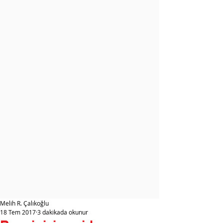
Melih R. Çalıkoğlu
18 Tem 2017
3 dakikada okunur