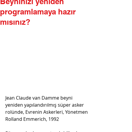
Beyninizi yeniden
programlamaya hazır
mısınız?
Jean Claude van Damme beyni 
yeniden yapılandırılmış süper asker 
rolünde, Evrenin Askerleri, Yönetmen 
Rolland Emmerich, 1992 