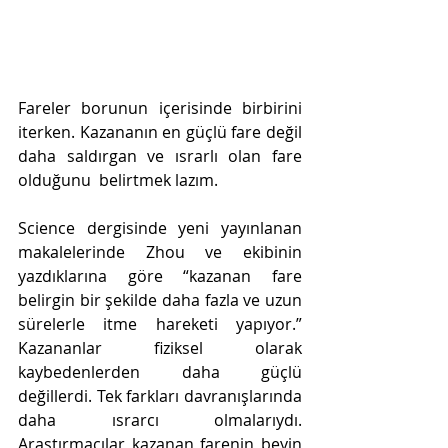
Fareler borunun içerisinde birbirini 
iterken. Kazananın en güçlü fare değil 
daha saldırgan ve ısrarlı olan fare 
olduğunu  belirtmek lazım.
Science dergisinde yeni yayınlanan 
makalelerinde Zhou ve ekibinin 
yazdıklarına göre “kazanan fare 
belirgin bir şekilde daha fazla ve uzun 
sürelerle itme hareketi yapıyor.” 
Kazananlar fiziksel olarak 
kaybedenlerden daha güçlü 
değillerdi. Tek farkları davranışlarında 
daha ısrarcı olmalarıydı. 
Araştırmacılar kazanan farenin beyin 