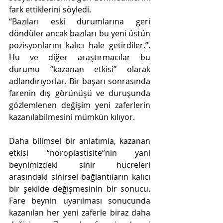
fark ettiklerini söyledi. 
“Bazıları eski durumlarına geri 
döndüler ancak bazıları bu yeni üstün 
pozisyonlarını kalıcı hale getirdiler.”. 
Hu ve diğer araştırmacılar bu 
durumu “kazanan etkisi” olarak 
adlandırıyorlar. Bir başarı sonrasında 
farenin dış görünüşü ve duruşunda 
gözlemlenen değişim yeni zaferlerin 
kazanılabilmesini mümkün kılıyor.  
Daha bilimsel bir anlatımla, kazanan 
etkisi “nöroplastisite”nin yani 
beynimizdeki sinir hücreleri 
arasındaki sinirsel bağlantıların kalıcı 
bir şekilde değişmesinin bir sonucu. 
Fare beynin uyarılması sonucunda 
kazanılan her yeni zaferle biraz daha 