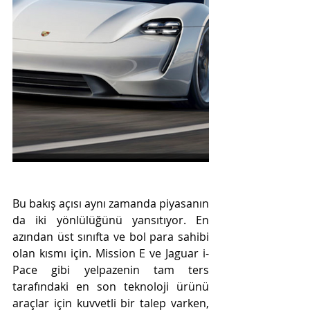
Bu bakış açısı aynı zamanda piyasanın 
da iki yönlülüğünü yansıtıyor. En 
azından üst sınıfta ve bol para sahibi 
olan kısmı için. Mission E ve Jaguar i-
Pace gibi yelpazenin tam ters 
tarafındaki en son teknoloji ürünü 
araçlar için kuvvetli bir talep varken, 