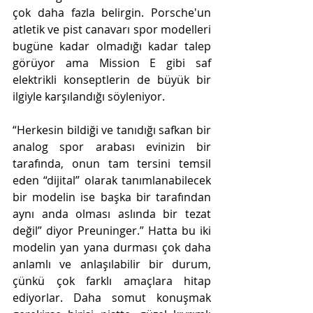
çok daha fazla belirgin. Porsche'un 
atletik ve pist canavarı spor modelleri 
bugüne kadar olmadığı kadar talep 
görüyor ama Mission E gibi saf 
elektrikli konseptlerin de büyük bir 
ilgiyle karşılandığı söyleniyor.
“Herkesin bildiği ve tanıdığı safkan bir 
analog spor arabası evinizin bir 
tarafında, onun tam tersini temsil 
eden “dijital” olarak tanımlanabilecek 
bir modelin ise başka bir tarafından 
aynı anda olması aslında bir tezat 
değil” diyor Preuninger.” Hatta bu iki 
modelin yan yana durması çok daha 
anlamlı ve anlaşılabilir bir durum, 
çünkü çok farklı amaçlara hitap 
ediyorlar. Daha somut konuşmak 