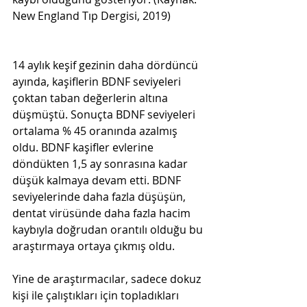
New England Tıp Dergisi, 2019) 
14 aylık keşif gezinin daha dördüncü 
ayında, kaşiflerin BDNF seviyeleri 
çoktan taban değerlerin altına 
düşmüştü. Sonuçta BDNF seviyeleri 
ortalama % 45 oranında azalmış 
oldu. BDNF kaşifler evlerine 
döndükten 1,5 ay sonrasına kadar 
düşük kalmaya devam etti. BDNF 
seviyelerinde daha fazla düşüşün, 
dentat virüsünde daha fazla hacim 
kaybıyla doğrudan orantılı olduğu bu 
araştırmaya ortaya çıkmış oldu. 
Yine de araştırmacılar, sadece dokuz 
kişi ile çalıştıkları için topladıkları 