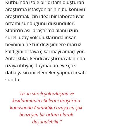
Kutbu’nda izole bir ortam oluşturan 
araştırma istasyonlarının bu konuyu 
araştırmak için ideal bir laboratuvar 
ortamı sunduğunu düşündüler. 
Stahn’ın asıl araştırma alanı uzun 
süreli uzay yolculuklarında insan 
beyninin ne tür değişimlere maruz 
kaldığını ortaya çıkarmayı amaçlıyor. 
Antarktika, kendi araştırma alanında 
uzaya ihtiyaç duymadan eve çok 
daha yakın incelemeler yapma fırsatı 
sundu.
"Uzun süreli yalnızlaşma ve 
kısıtlanmanın etkilerini araştırma 
konusunda Antarktika uzaya en çok 
benzeyen bir ortam olarak 
düşünülebilir.”