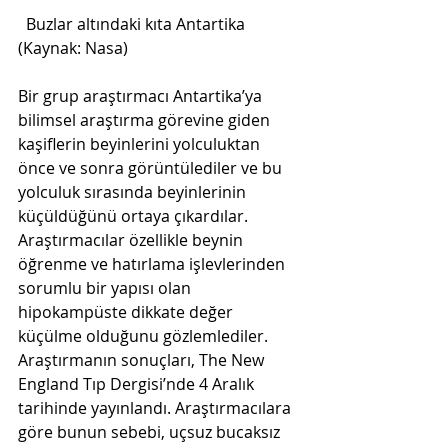
  Buzlar altındaki kıta Antartika 
(Kaynak: Nasa) 
Bir grup araştırmacı Antartika’ya 
bilimsel araştırma görevine giden 
kaşiflerin beyinlerini yolculuktan 
önce ve sonra görüntülediler ve bu 
yolculuk sırasında beyinlerinin 
küçüldüğünü ortaya çıkardılar. 
Araştırmacılar özellikle beynin 
öğrenme ve hatırlama işlevlerinden 
sorumlu bir yapısı olan 
hipokampüste dikkate değer 
küçülme olduğunu gözlemlediler. 
Araştırmanın sonuçları, The New 
England Tıp Dergisi’nde 4 Aralık 
tarihinde yayınlandı. Araştırmacılara 
göre bunun sebebi, uçsuz bucaksız 