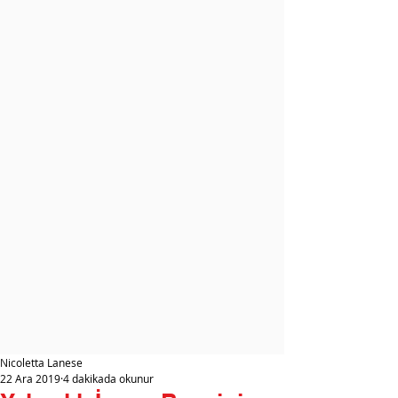
Nicoletta Lanese
22 Ara 2019
4 dakikada okunur