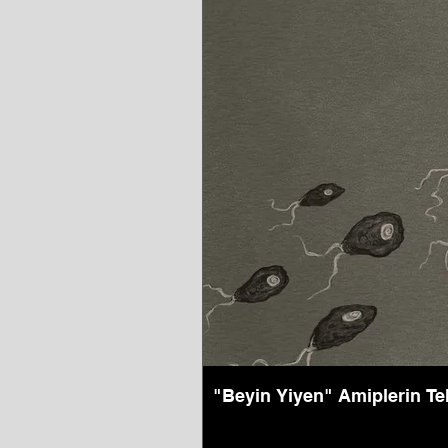
"Beyin Yiyen" Amiplerin Te