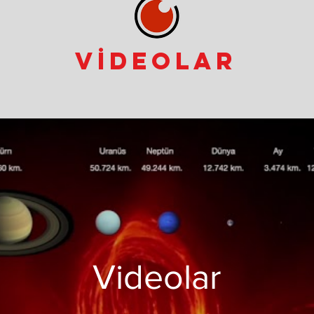
VİDEOLAR
Videolar