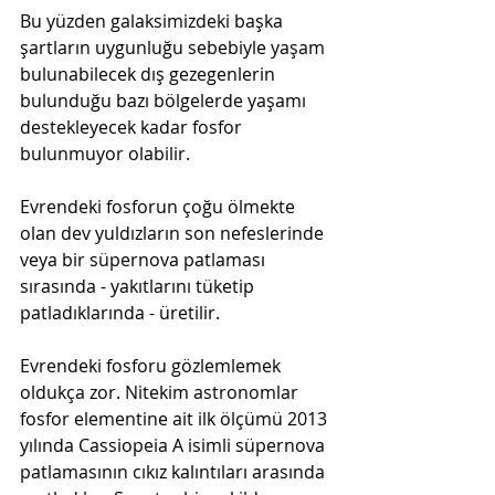
Bu yüzden galaksimizdeki başka 
şartların uygunluğu sebebiyle yaşam 
bulunabilecek dış gezegenlerin 
bulunduğu bazı bölgelerde yaşamı 
destekleyecek kadar fosfor 
bulunmuyor olabilir. 
Evrendeki fosforun çoğu ölmekte 
olan dev yuldızların son nefeslerinde 
veya bir süpernova patlaması 
sırasında - yakıtlarını tüketip 
patladıklarında - üretilir.
Evrendeki fosforu gözlemlemek 
oldukça zor. Nitekim astronomlar 
fosfor elementine ait ilk ölçümü 2013 
yılında Cassiopeia A isimli süpernova 
patlamasının cıkız kalıntıları arasında 