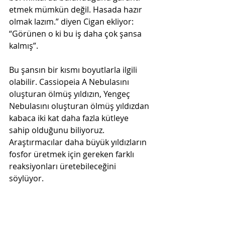
etmek mümkün değil. Hasada hazır 
olmak lazım.” diyen Cigan ekliyor: 
“Görünen o ki bu iş daha çok şansa 
kalmış”.
Bu şansın bir kısmı boyutlarla ilgili 
olabilir. Cassiopeia A Nebulasını 
oluşturan ölmüş yıldızın, Yengeç 
Nebulasını oluşturan ölmüş yıldızdan 
kabaca iki kat daha fazla kütleye 
sahip olduğunu biliyoruz. 
Araştırmacılar daha büyük yıldızların 
fosfor üretmek için gereken farklı 
reaksiyonları üretebileceğini 
söylüyor. 