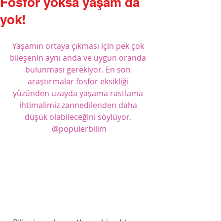
Fosfor yoksa yaşam da
yok!
Yaşamın ortaya çıkması için pek çok 
bileşenin aynı anda ve uygun oranda 
bulunması gerekiyor. En son 
araştırmalar fosfor eksikliği 
yüzünden uzayda yaşama rastlama 
ihtimalimiz zannedilenden daha 
düşük olabileceğini söylüyor. 
@popülerbilim