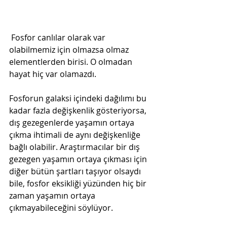
 Fosfor canlılar olarak var 
olabilmemiz için olmazsa olmaz 
elementlerden birisi. O olmadan 
hayat hiç var olamazdı.     
Fosforun galaksi içindeki dağılımı bu 
kadar fazla değişkenlik gösteriyorsa, 
dış gezegenlerde yaşamın ortaya 
çıkma ihtimali de aynı değişkenliğe 
bağlı olabilir. Araştırmacılar bir dış 
gezegen yaşamın ortaya çıkması için 
diğer bütün şartları taşıyor olsaydı 
bile, fosfor eksikliği yüzünden hiç bir 
zaman yaşamın ortaya 
çıkmayabileceğini söylüyor. 