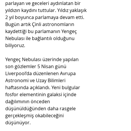
parlayan ve geceleri aydınlatan bir 
yıldızın kaydını tuttular. Yıldız yaklaşık 
2 yıl boyunca parlamaya devam etti. 
Bugün artık Çinli astronomların 
kaydettiği bu parlamanın Yengeç 
Nebulası ile bağlantılı olduğunu 
biliyoruz. 
Yengeç Nebulası üzerinde yapılan 
son gözlemler 5 Nisan günü 
Liverpool’da düzenlenen Avrupa 
Astronomi ve Uzay Bilimleri 
haftasında açıklandı. Yeni bulgular 
fosfor elementinin galaksi içinde 
dağılımının önceden 
düşünüldüğünden daha rasgele 
gerçekleşmiş okabileceğini 
düşünüyor. 