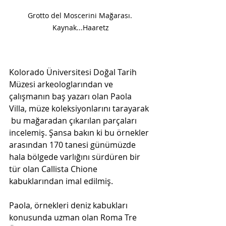
Grotto del Moscerini Mağarası. 
Kaynak...Haaretz
Kolorado Üniversitesi Doğal Tarih 
Müzesi arkeologlarından ve 
çalışmanın baş yazarı olan Paola 
Villa, müze koleksiyonlarını tarayarak 
 bu mağaradan çıkarılan parçaları 
incelemiş. Şansa bakın ki bu örnekler 
arasından 170 tanesi günümüzde 
hala bölgede varlığını sürdüren bir 
tür olan Callista Chione 
kabuklarından imal edilmiş. 
Paola, örnekleri deniz kabukları 
konusunda uzman olan Roma Tre 