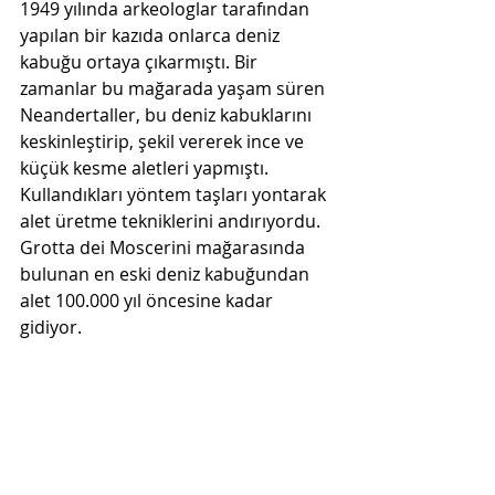
1949 yılında arkeologlar tarafından 
yapılan bir kazıda onlarca deniz 
kabuğu ortaya çıkarmıştı. Bir 
zamanlar bu mağarada yaşam süren 
Neandertaller, bu deniz kabuklarını 
keskinleştirip, şekil vererek ince ve 
küçük kesme aletleri yapmıştı. 
Kullandıkları yöntem taşları yontarak 
alet üretme tekniklerini andırıyordu. 
Grotta dei Moscerini mağarasında 
bulunan en eski deniz kabuğundan 
alet 100.000 yıl öncesine kadar 
gidiyor. 