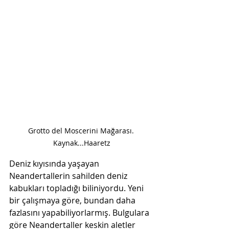
Grotto del Moscerini Mağarası. 
Kaynak...Haaretz
Deniz kıyısında yaşayan 
Neandertallerin sahilden deniz 
kabukları topladığı biliniyordu. Yeni 
bir çalışmaya göre, bundan daha 
fazlasını yapabiliyorlarmış. Bulgulara 
göre Neandertaller keskin aletler 