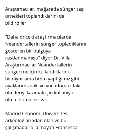
Araştımacılar, mağarada sünger taşı 
örnekleri toplandıklarını da 
bildirdiler. 
“Daha önceki araştırmacılarda 
Neandertallerin sünger topladıklarını 
gösteren bir bulguya 
rastlanmamıştı” diyor Dr. Villa. 
Araştırmacılar Neandertallerin 
süngeri ne için kullandıklarını 
bilmiyor ama bizim yaptığımız gibi 
ayaklarımızdaki ve vücudumuzdaki 
ölü deriyi kazımak için kullanıyor 
olma ihtimalleri var. 
Madrid Otonomi Üniversitesi 
arkeologlarından olan ve bu 
çalışmada rol almayan Fransesca 