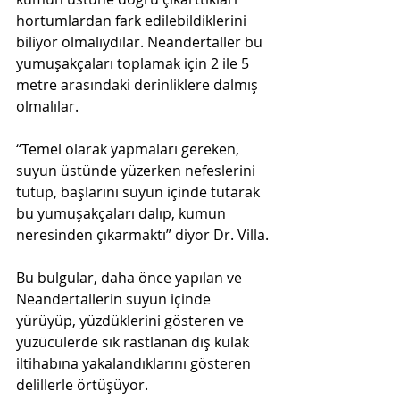
hortumlardan fark edilebildiklerini 
biliyor olmalıydılar. Neandertaller bu 
yumuşakçaları toplamak için 2 ile 5 
metre arasındaki derinliklere dalmış 
olmalılar.
“Temel olarak yapmaları gereken, 
suyun üstünde yüzerken nefeslerini 
tutup, başlarını suyun içinde tutarak 
bu yumuşakçaları dalıp, kumun 
neresinden çıkarmaktı” diyor Dr. Villa.
Bu bulgular, daha önce yapılan ve 
Neandertallerin suyun içinde 
yürüyüp, yüzdüklerini gösteren ve 
yüzücülerde sık rastlanan dış kulak 
iltihabına yakalandıklarını gösteren 
delillerle örtüşüyor. 