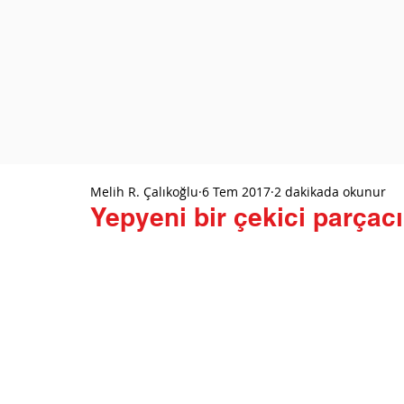
Melih R. Çalıkoğlu
6 Tem 2017
2 dakikada okunur
Yepyeni bir çekici parçacı