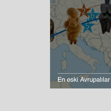
En eski Avrupalılar