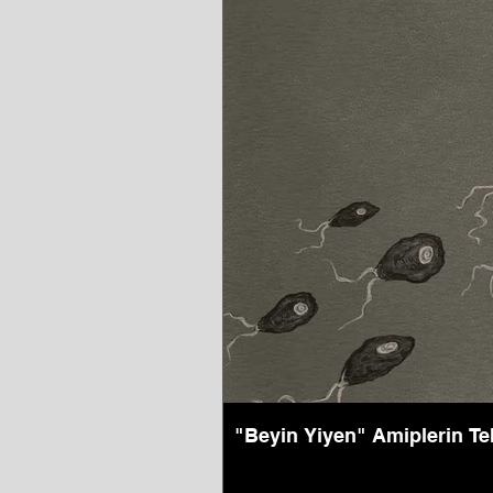
"Beyin Yiyen" Amiplerin Te