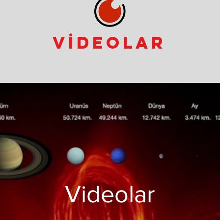
VİDEOLAR
Videolar